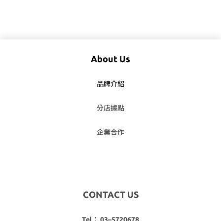
About Us
品牌介紹
分店據點
企業合作
CONTACT US
Tel： 03–5720678