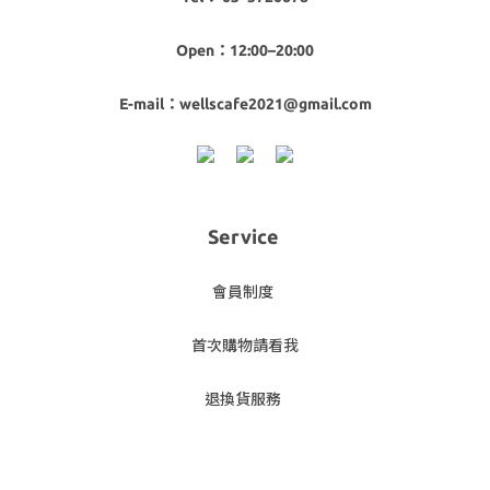
Open：12:00–20:00
E-mail：wellscafe2021@gmail.com
Service
會員制度
首次購物請看我
退換貨服務