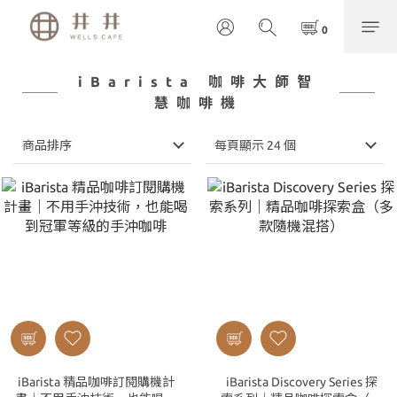
iBarista 咖啡大師智
慧咖啡機
商品排序
每頁顯示 24 個
iBarista 精品咖啡訂閱購機計
iBarista Discovery Series 探