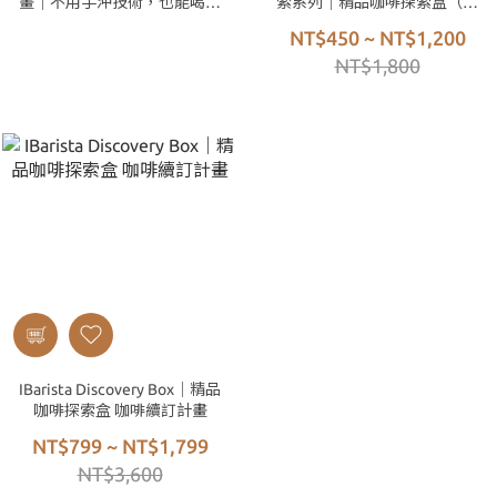
畫｜不用手沖技術，也能喝到
索系列｜精品咖啡探索盒（多
冠軍等級的手沖咖啡
款隨機混搭）
NT$450 ~ NT$1,200
NT$1,800
IBarista Discovery Box｜精品
咖啡探索盒 咖啡續訂計畫
NT$799 ~ NT$1,799
NT$3,600