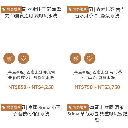
會員獨享
會員獨享
[學生專區] 衣索比亞 耶加雪
[學生專區] 衣索比亞 古吉 香
夫 仲夏夜之月 雙厭氧水洗
水月季 G1 厭氧水洗
NT$850 ~ NT$4,250
NT$750 ~ NT$3,750
會員獨享
會員獨享