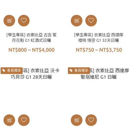
[學生專區] 衣索比亞 古吉 蜜
[學生專區] 衣索比亞 西達摩
月花魁 G1 紅酒式日曬
櫻桃 悟空 G1 32天日曬
NT$800 ~ NT$4,000
NT$750 ~ NT$3,750
會員獨享
會員獨享