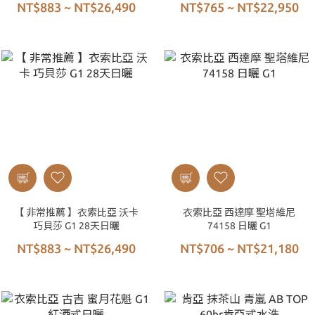
NT$883 ~ NT$26,490
NT$765 ~ NT$22,950
【 非常推薦 】衣索比亞 沃卡
衣索比亞 西達摩 聖塔維尼
巧貝莎 G1 28天日曬
74158 日曬 G1
NT$883 ~ NT$26,490
NT$706 ~ NT$21,180