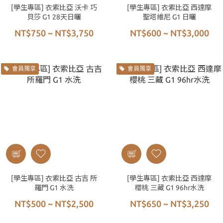
[學生專區] 衣索比亞 沃卡 巧
[學生專區] 衣索比亞 西達摩
貝莎 G1 28天日曬
聖塔維尼 G1 日曬
NT$750 ~ NT$3,750
NT$600 ~ NT$3,000
會員獨享
會員獨享
[學生專區] 衣索比亞 古吉 所
[學生專區] 衣索比亞 西達摩
羅門 G1 水洗
櫻桃 三藏 G1 96hr水洗
NT$500 ~ NT$2,500
NT$650 ~ NT$3,250