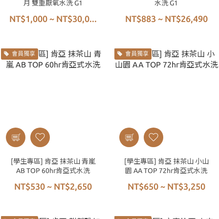
月 雙重厭氧水洗 G1
水洗 G1
NT$1,000 ~ NT$30,0...
NT$883 ~ NT$26,490
會員獨享
會員獨享
[學生專區] 肯亞 抹茶山 青嵐
[學生專區] 肯亞 抹茶山 小山
AB TOP 60hr肯亞式水洗
園 AA TOP 72hr肯亞式水洗
NT$530 ~ NT$2,650
NT$650 ~ NT$3,250