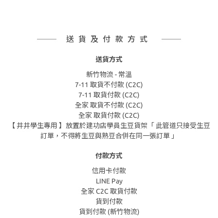
送貨及付款方式
送貨方式
新竹物流 - 常溫
7-11 取貨不付款 (C2C)
7-11 取貨付款 (C2C)
全家 取貨不付款 (C2C)
全家 取貨付款 (C2C)
【 井井學生專用 】放置於建功店學員生豆貨架「 此管道只接受生豆
訂單，不得將生豆與熟豆合併在同一張訂單 」
付款方式
信用卡付款
LINE Pay
全家 C2C 取貨付款
貨到付款
貨到付款 (新竹物流)