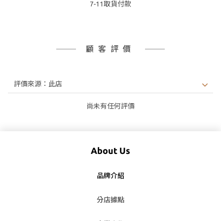
7-11取貨付款
顧客評價
尚未有任何評價
About Us
品牌介紹
分店據點