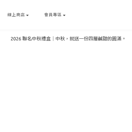
線上商店
會員專區