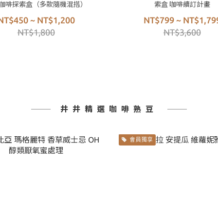
咖啡探索盒（多款隨機混搭）
索盒 咖啡續訂計畫
NT$450 ~ NT$1,200
NT$799 ~ NT$1,79
NT$1,800
NT$3,600
井井精選咖啡熟豆
會員獨享