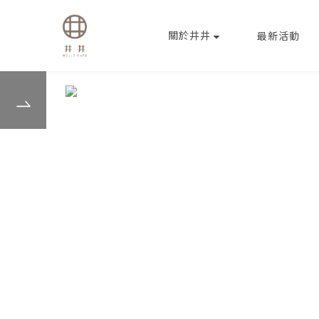
關於井井
最新活動