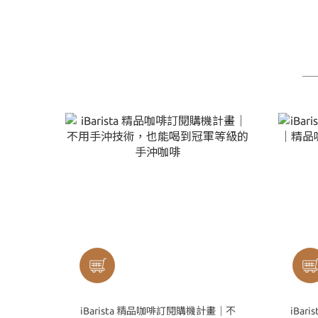
iBarista 精品咖啡訂閱購機計畫｜不
iBari