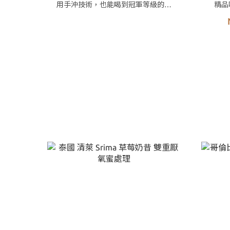
用手沖技術，也能喝到冠軍等級的手
精品
沖咖啡