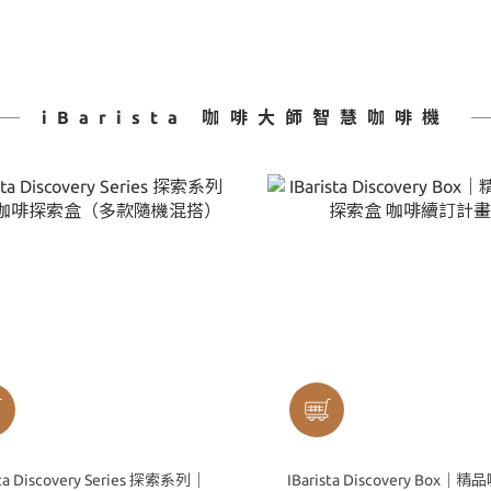
iBarista 咖啡大師智慧咖啡機
sta Discovery Series 探索系列｜
IBarista Discovery Box｜