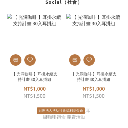
Social（社會）
【 光洞咖啡 】耳掛永續支
【 光洞咖啡 】耳掛永續支
持計畫 30入耳掛組
持計畫 30入耳掛組
NT$1,000
NT$1,000
NT$1,500
NT$1,500
財團法人博幼社會福利基金會