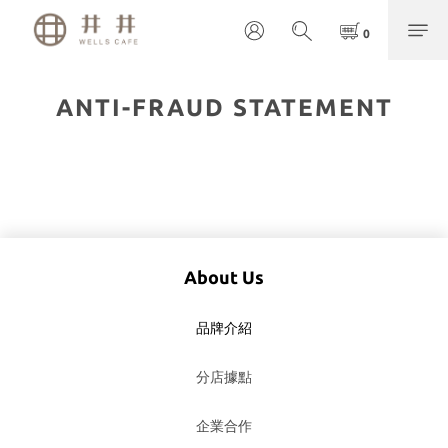
ANTI-FRAUD STATEMENT
About Us
品牌介紹
分店據點
企業合作