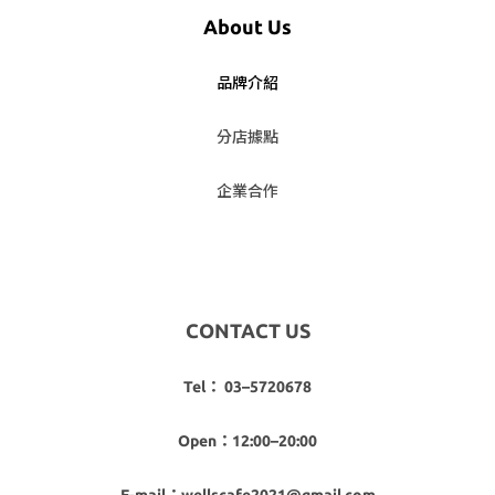
About Us
品牌介紹
分店據點
企業合作
CONTACT US
Tel： 03–5720678
Open：12:00–20:00