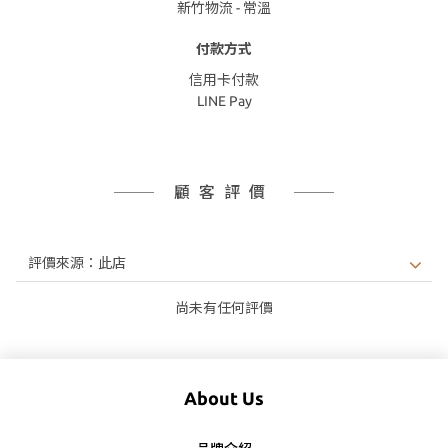
新竹物流 - 常溫
付款方式
信用卡付款
LINE Pay
顧客評價
尚未有任何評價
About Us