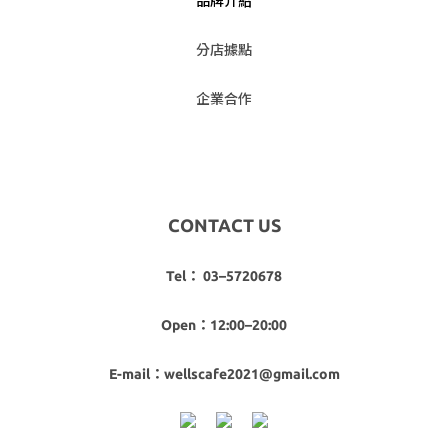
品牌介紹
分店據點
企業合作
CONTACT US
Tel： 03–5720678
Open：12:00–20:00
E-mail：wellscafe2021@gmail.com