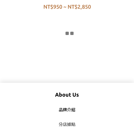
NT$950 ~ NT$2,850
About Us
品牌介紹
分店據點