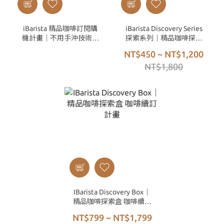
iBarista 精品咖啡訂閱購
iBarista Discovery Series
機計畫｜不用手沖技術，
探索系列｜精品咖啡探索
也能喝到冠軍等級的手沖
盒（多款隨機混搭）
NT$450 ~ NT$1,200
咖啡
NT$1,800
IBarista Discovery Box｜
精品咖啡探索盒 咖啡續訂
計畫
NT$799 ~ NT$1,799