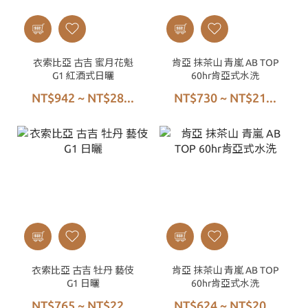
衣索比亞 古吉 蜜月花魁
肯亞 抹茶山 青嵐 AB TOP
G1 紅酒式日曬
60hr肯亞式水洗
NT$942 ~ NT$28...
NT$730 ~ NT$21...
衣索比亞 古吉 牡丹 藝伎
肯亞 抹茶山 青嵐 AB TOP
G1 日曬
60hr肯亞式水洗
NT$765 ~ NT$22...
NT$624 ~ NT$20...