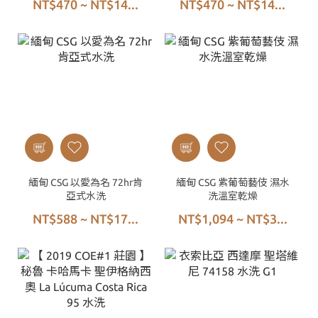
NT$470 ~ NT$14...
NT$470 ~ NT$14...
緬甸 CSG 以愛為名 72hr肯
緬甸 CSG 紫葡萄藝伎 濕水
亞式水洗
洗溫室乾燥
NT$588 ~ NT$17...
NT$1,094 ~ NT$3...