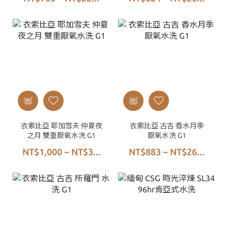
衣索比亞 耶加雪夫 仲夏夜
衣索比亞 古吉 香水月季
之月 雙重厭氧水洗 G1
厭氧水洗 G1
NT$1,000 ~ NT$3...
NT$883 ~ NT$26...