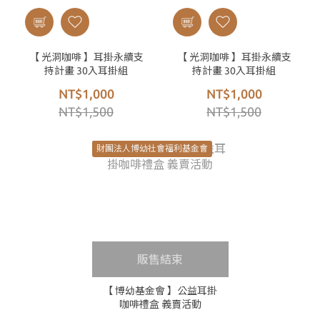
【 光洞咖啡 】耳掛永續支
【 光洞咖啡 】耳掛永續支
持計畫 30入耳掛組
持計畫 30入耳掛組
NT$1,000
NT$1,000
NT$1,500
NT$1,500
財團法人博幼社會福利基金會
販售結束
【 博幼基金會 】公益耳掛
咖啡禮盒 義賣活動