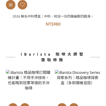
2026 聯名中秋禮盒｜中秋，就送一份四層鹹甜的圓滿。
NT$980
iBarista 咖啡大師智
慧咖啡機