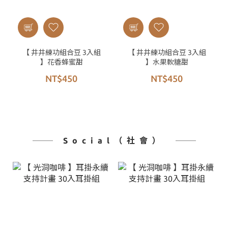
【 井井練功組合豆 3入組
【 井井練功組合豆 3入組
】花香蜂蜜甜
】水果軟糖甜
NT$450
NT$450
Social（社會）