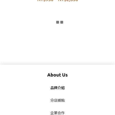
About Us
品牌介紹
分店據點
企業合作