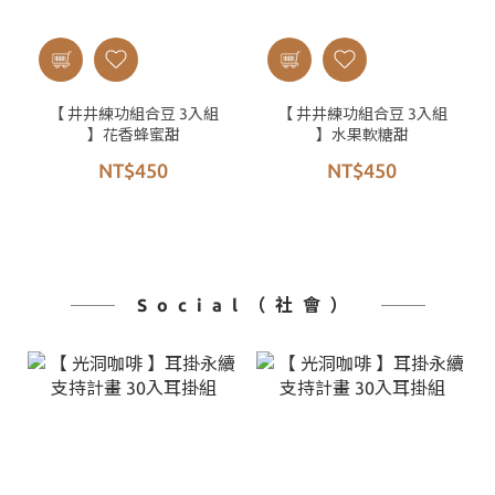
【 井井練功組合豆 3入組
【 井井練功組合豆 3入組
】花香蜂蜜甜
】水果軟糖甜
NT$450
NT$450
Social（社會）