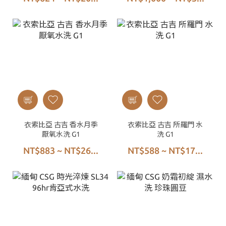
衣索比亞 古吉 香水月季
衣索比亞 古吉 所羅門 水
厭氧水洗 G1
洗 G1
NT$883 ~ NT$26...
NT$588 ~ NT$17...