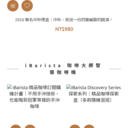
2026 聯名中秋禮盒｜中秋，就送一份四層鹹甜的圓滿。
NT$980
iBarista 咖啡大師智
慧咖啡機