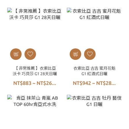
【 非常推薦 】衣索比亞
衣索比亞 古吉 蜜月花魁
沃卡 巧貝莎 G1 28天日曬
G1 紅酒式日曬
NT$883 ~ NT$26...
NT$942 ~ NT$28...