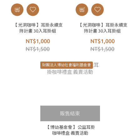
【 光洞咖啡 】耳掛永續支
【 光洞咖啡 】耳掛永續支
持計畫 30入耳掛組
持計畫 30入耳掛組
NT$1,000
NT$1,000
NT$1,500
NT$1,500
財團法人博幼社會福利基金會
販售結束
【 博幼基金會 】公益耳掛
咖啡禮盒 義賣活動