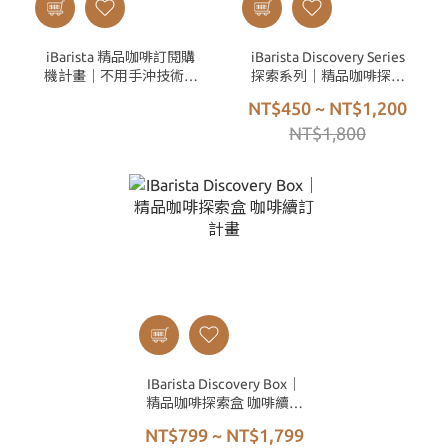
iBarista 精品咖啡訂閱購
iBarista Discovery Series
機計畫｜不用手沖技術，
探索系列｜精品咖啡探索
也能喝到冠軍等級的手沖
盒（多款隨機混搭）
NT$450 ~ NT$1,200
咖啡
NT$1,800
IBarista Discovery Box｜
精品咖啡探索盒 咖啡續訂
計畫
NT$799 ~ NT$1,799