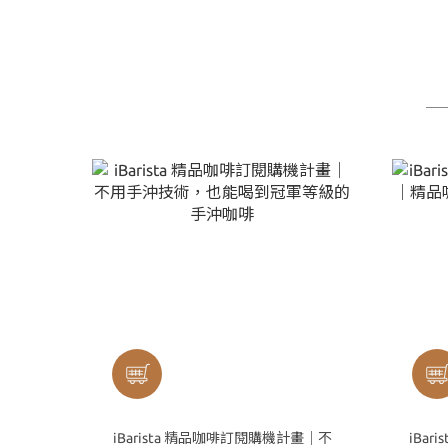
iBarista 精品咖啡訂閱購機計畫｜不
iBari