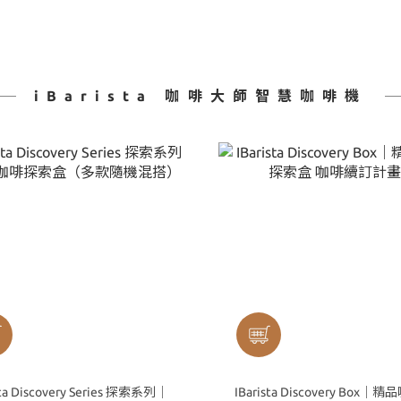
iBarista 咖啡大師智慧咖啡機
sta Discovery Series 探索系列｜
IBarista Discovery Box｜