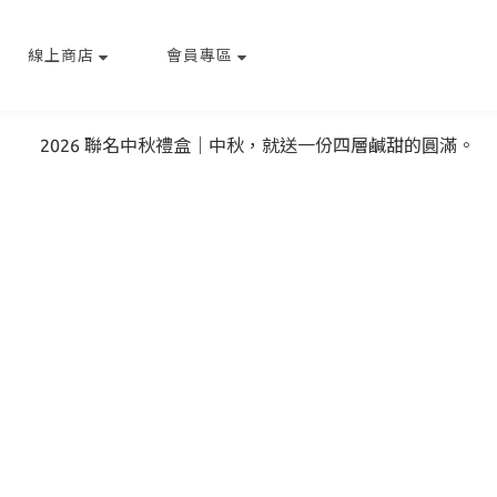
線上商店
會員專區