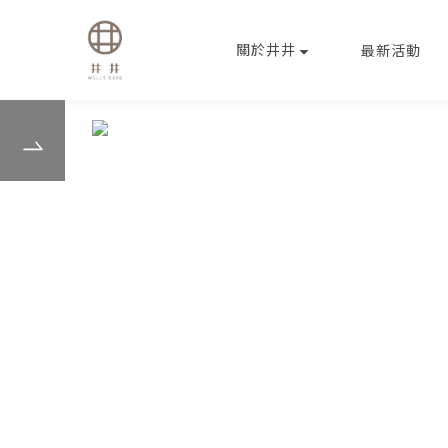
關於井井
最新活動