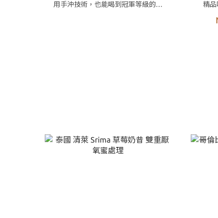
用手沖技術，也能喝到冠軍等級的手
精品
沖咖啡