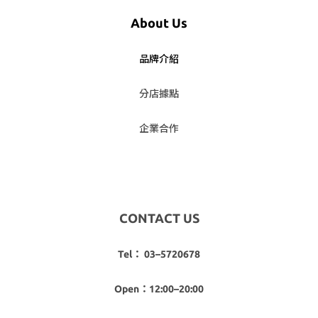
About Us
品牌介紹
分店據點
企業合作
CONTACT US
Tel： 03–5720678
Open：12:00–20:00