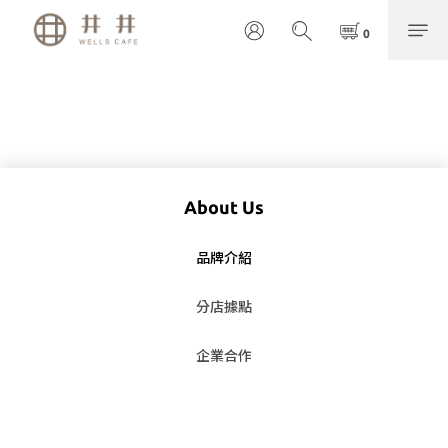
About Us
品牌介紹
分店據點
企業合作